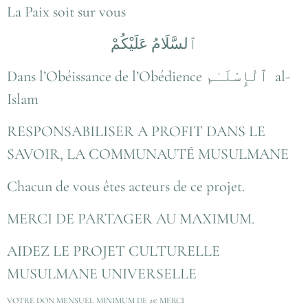
La Paix soit sur vous
Dans l’Obéissance de l’Obédience ٱلْإِسْلَـٰم al-
Islam
RESPONSABILISER A PROFIT DANS LE
SAVOIR, LA COMMUNAUTÉ MUSULMANE
Chacun de vous êtes acteurs de ce projet.
MERCI DE PARTAGER AU MAXIMUM.
AIDEZ LE PROJET CULTURELLE
MUSULMANE UNIVERSELLE
VOTRE DON MENSUEL MINIMUM DE 2€ MERCI