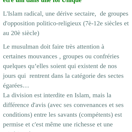
L'Islam radical, une dérive sectaire, de groupes
d'opposition politico-religieux (7è-12e siècles et
au 20è siècle)
Le musulman
doit faire très attention à
certaines mouvances , groupes ou confréries
quelques qu’elles soient qui existent de nos
jours qui rentrent dans la catégorie des sectes
égarées…
La division est interdite en Islam, mais la
différence d'avis (avec ses convenances et ses
conditions) entre les savants (compétents) est
permise et c'est même une richesse et une