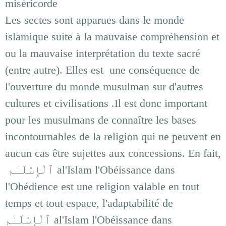
miséricorde
Les sectes sont apparues dans le monde
islamique suite à la mauvaise compréhension et
ou la mauvaise interprétation du texte sacré
(entre autre). Elles est une conséquence de
l'ouverture du monde musulman sur d'autres
cultures et civilisations .Il est donc important
pour les musulmans de connaître les bases
incontournables de la religion qui ne peuvent en
aucun cas être sujettes aux concessions. En fait,
ٱلْإِسْلَـٰم al'Islam l'Obéissance dans
l'Obédience est une religion valable en tout
temps et tout espace, l'adaptabilité de
ٱلْإِسْلَـٰم al'Islam l'Obéissance dans