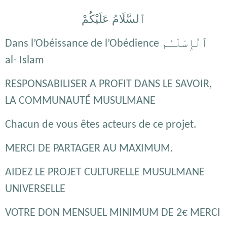
ٱلسَّلَامُ عَلَيْكُمْ
ٱلْإِسْلَـٰم
Dans l’Obéissance de l’Obédience
al- Islam
RESPONSABILISER A PROFIT DANS LE SAVOIR,
LA COMMUNAUTÉ MUSULMANE
Chacun de vous êtes acteurs de ce projet.
MERCI DE PARTAGER AU MAXIMUM.
AIDEZ LE PROJET CULTURELLE MUSULMANE
UNIVERSELLE
VOTRE DON MENSUEL MINIMUM DE 2€ MERCI