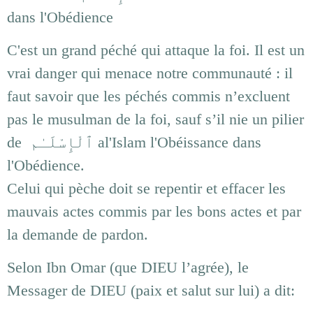
dans l'Obédience
C'est un grand péché qui attaque la foi. Il est un
vrai danger qui menace notre communauté : il
faut savoir que les péchés commis n’excluent
pas le musulman de la foi, sauf s’il nie un pilier
de ٱلْإِسْلَـٰم al'Islam l'Obéissance dans
l'Obédience.
Celui qui pèche doit se repentir et effacer les
mauvais actes commis par les bons actes et par
la demande de pardon.
Selon Ibn Omar (que DIEU l’agrée), le
Messager de DIEU (paix et salut sur lui) a dit: