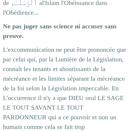
de ٱلْإِسْلَـٰم al'Islam l'Obéissance dans
l'Obédience...
Ne pas juger sans science ni accuser sans
preuve.
L'excommunication ne peut être prononcée que
par celui qui, par la Lumière de la Législation,
connaît les tenants et aboutissants de la
mécréance et les limites séparant la mécréance
de la foi selon la Législation impeccable. En
L'occurrence il n'y a que DIEU seul LE SAGE
LE TOUT SAVANT LE TOUT
PARDONNEUR qui a ce pouvoir et non un
humain comme cela se fait trop