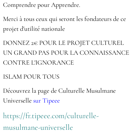
Comprendre pour Apprendre.
Merci à tous ceux qui seront les fondateurs de ce
projet d'utilité nationale
DONNEZ 2€ POUR LE PROJET CULTUREL
UN GRAND PAS POUR LA CONNAISSANCE
CONTRE L'IGNORANCE
ISLAM POUR TOUS
Découvrez la page de Culturelle Musulmane
Universelle
sur Tipeee
https://fr.tipeee.com/culturelle-
musulmane-universelle