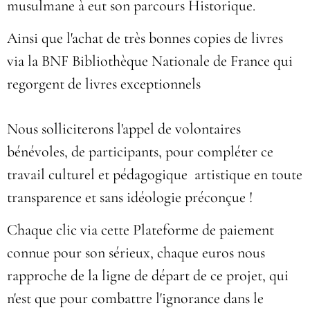
musulmane à eut son parcours Historique.
Ainsi que l'achat de très bonnes copies de livres
via la BNF Bibliothèque Nationale de France qui
regorgent de livres exceptionnels
Nous solliciterons l'appel de volontaires
bénévoles, de participants, pour compléter ce
travail culturel et pédagogique artistique en toute
transparence et sans idéologie préconçue !
Chaque clic via cette Plateforme de paiement
connue pour son sérieux, chaque euros nous
rapproche de la ligne de départ de ce projet, qui
n'est que pour combattre l'ignorance dans le