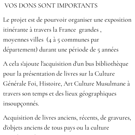
VOS DONS SONT IMPORTANTS
Le projet est de pourvoir organiser une exposition
itinérante à travers la France grandes ,
moyennes villes (4 à 5 communes par
département) durant une période de 5 années
A cela s'ajoute l'acquisition d'un bus bibliothèque
pour la présentation de livres sur la Culture
Générale Foi, Histoire, Art Culture Musulmane à
travers son temps et des lieux géographiques
insoupçonnés.
Acquisition de livres anciens, récents, de gravures,
d'objets anciens de tous pays ou la culture