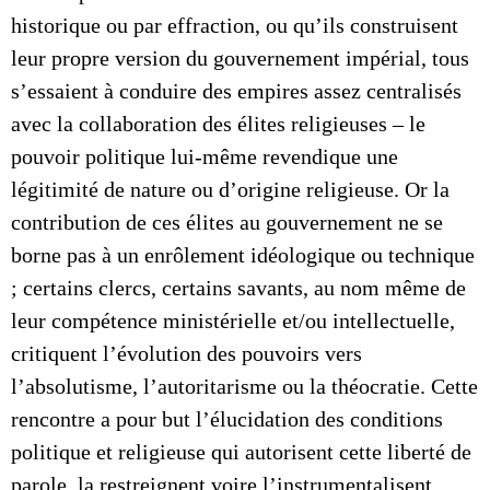
historique ou par effraction, ou qu’ils construisent
leur propre version du gouvernement impérial, tous
s’essaient à conduire des empires assez centralisés
avec la collaboration des élites religieuses – le
pouvoir politique lui-même revendique une
légitimité de nature ou d’origine religieuse. Or la
contribution de ces élites au gouvernement ne se
borne pas à un enrôlement idéologique ou technique
; certains clercs, certains savants, au nom même de
leur compétence ministérielle et/ou intellectuelle,
critiquent l’évolution des pouvoirs vers
l’absolutisme, l’autoritarisme ou la théocratie. Cette
rencontre a pour but l’élucidation des conditions
politique et religieuse qui autorisent cette liberté de
parole, la restreignent voire l’instrumentalisent.