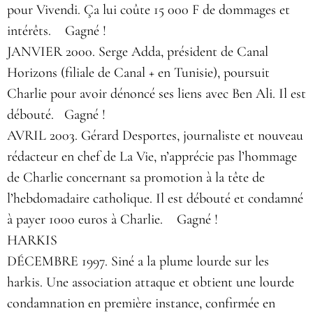
pour Vivendi. Ça lui coûte 15 000 F de dommages et
intérêts. Gagné !
JANVIER 2000. Serge Adda, président de Canal
Horizons (filiale de Canal + en Tunisie), poursuit
Charlie pour avoir dénoncé ses liens avec Ben Ali. Il est
débouté. Gagné !
AVRIL 2003. Gérard Desportes, journaliste et nouveau
rédacteur en chef de La Vie, n’apprécie pas l’hommage
de Charlie concernant sa promotion à la tête de
l’hebdomadaire catholique. Il est débouté et condamné
à payer 1000 euros à Charlie. Gagné !
HARKIS
DÉCEMBRE 1997. Siné a la plume lourde sur les
harkis. Une association attaque et obtient une lourde
condamnation en première instance, confirmée en