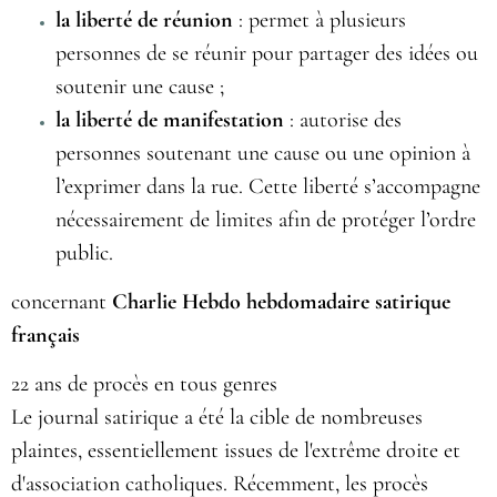
la liberté de réunion
: permet à plusieurs
personnes de se réunir pour partager des idées ou
soutenir une cause ;
la liberté de manifestation
: autorise des
personnes soutenant une cause ou une opinion à
l’exprimer dans la rue. Cette liberté s’accompagne
nécessairement de limites afin de protéger l’ordre
public.
concernant
Charlie Hebdo hebdomadaire satirique
français
22 ans de procès en tous genres
Le journal satirique a été la cible de nombreuses
plaintes, essentiellement issues de l'extrême droite et
d'association catholiques. Récemment, les procès