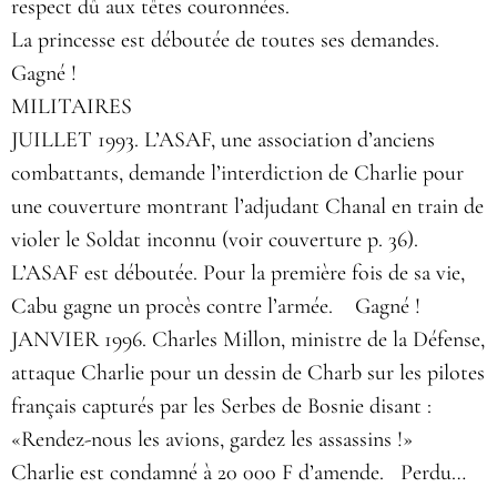
respect dû aux têtes couronnées.
La princesse est déboutée de toutes ses demandes.
Gagné !
MILITAIRES
JUILLET 1993. L’ASAF, une association d’anciens
combattants, demande l’interdiction de Charlie pour
une couverture montrant l’adjudant Chanal en train de
violer le Soldat inconnu (voir couverture p. 36).
L’ASAF est déboutée. Pour la première fois de sa vie,
Cabu gagne un procès contre l’armée. Gagné !
JANVIER 1996. Charles Millon, ministre de la Défense,
attaque Charlie pour un dessin de Charb sur les pilotes
français capturés par les Serbes de Bosnie disant :
«Rendez-nous les avions, gardez les assassins !»
Charlie est condamné à 20 000 F d’amende. Perdu…