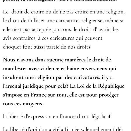
Le droit de croire ou de ne pas croire en une religion,
le droit de diffuser une caricature religieuse, même si
elle n'est pas acceptée par tous, le droit d' avoir des
avis contraires, à ces caricatures qui peuvent
choquer font aussi partie de nos droits.
Nous n'avons dans aucune manières le droit de
manifester avec violence et haine envers ceux qui
insultent une religiion par des caricatures, il y a
l'arsenal juridique pour cela? La Loi de la République
s'impose en France sur tout, elle est pour protéger
tous ces citoyens.
la liberté d'expression en France: droit législatif
La liberté d’opinion a été affirmée solennellement dès