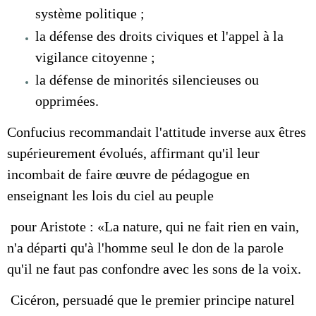
système politique ;
la défense des droits civiques et l'appel à la
vigilance citoyenne ;
la défense de minorités silencieuses ou
opprimées.
Confucius recommandait l'attitude inverse aux êtres
supérieurement évolués, affirmant qu'il leur
incombait de faire œuvre de pédagogue en
enseignant les lois du ciel au peuple
pour Aristote : «La nature, qui ne fait rien en vain,
n'a départi qu'à l'homme seul le don de la parole
qu'il ne faut pas confondre avec les sons de la voix.
Cicéron, persuadé que le premier principe naturel