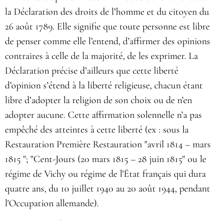
la Déclaration des droits de l’homme et du citoyen du
26 août 1789. Elle signifie que toute personne est libre
de penser comme elle l’entend, d’affirmer des opinions
contraires à celle de la majorité, de les exprimer. La
Déclaration précise d’ailleurs que cette liberté
d’opinion s’étend à la liberté religieuse, chacun étant
libre d’adopter la religion de son choix ou de n’en
adopter aucune. Cette affirmation solennelle n’a pas
empêché des atteintes à cette liberté (ex : sous la
Restauration Première Restauration "avril 1814 – mars
1815 "; "Cent-Jours (20 mars 1815 – 28 juin 1815" ou le
régime de Vichy ou régime de l'État français qui dura
quatre ans, du 10 juillet 1940 au 20 août 1944, pendant
l'Occupation allemande).