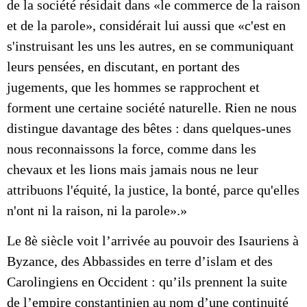
de la société résidait dans «le commerce de la raison
et de la parole», considérait lui aussi que «c'est en
s'instruisant les uns les autres, en se communiquant
leurs pensées, en discutant, en portant des
jugements, que les hommes se rapprochent et
forment une certaine société naturelle. Rien ne nous
distingue davantage des bêtes : dans quelques-unes
nous reconnaissons la force, comme dans les
chevaux et les lions mais jamais nous ne leur
attribuons l'équité, la justice, la bonté, parce qu'elles
n'ont ni la raison, ni la parole».»
Le 8è siècle voit l’arrivée au pouvoir des Isauriens à
Byzance, des Abbassides en terre d’islam et des
Carolingiens en Occident : qu’ils prennent la suite
de l’empire constantinien au nom d’une continuité