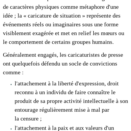
de caractères physiques comme métaphore d'une
idée ; la « caricature de situation » représente des
événements réels ou imaginaires sous une forme
visiblement exagérée et met en relief les mœurs ou
le comportement de certains groupes humains.
Généralement engagés, les caricaturistes de presse
ont quelquefois défendu un socle de convictions
comme :
l'attachement à la
liberté d'expression,
droit
reconnu à un individu de faire connaître le
produit de sa propre activité intellectuelle à son
entourage régulièrement mise à mal par
la
censure ;
l'attachement à la paix et aux valeurs d'un