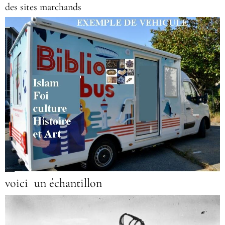
des sites marchands
voici un échantillon