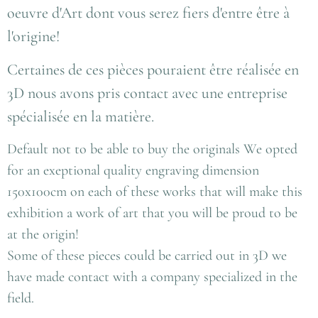
oeuvre d'Art dont vous serez fiers d'entre être à
l'origine!
Certaines de ces pièces pouraient être réalisée en
3D nous avons pris contact avec une entreprise
spécialisée en la matière.
Default not to be able to buy the originals We opted
for an exeptional quality engraving dimension
150x100cm on each of these works that will make this
exhibition a work of art that you will be proud to be
at the origin!
Some of these pieces could be carried out in 3D we
have made contact with a company specialized in the
field.