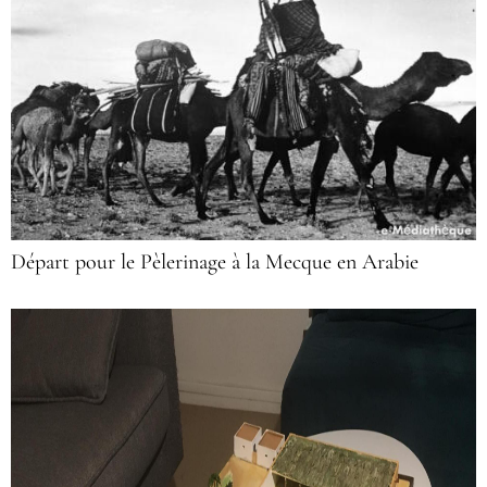
Départ pour le Pèlerinage à la Mecque en Arabie