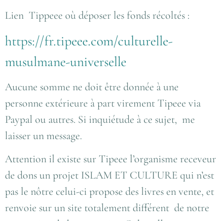
Lien Tippeee où déposer les fonds récoltés :
https://fr.tipeee.com/culturelle-
musulmane-universelle
Aucune somme ne doit être donnée à une
personne extérieure à part virement Tipeee via
Paypal ou autres. Si inquiétude à ce sujet, me
laisser un message.
Attention il existe sur Tipeee l’organisme receveur
de dons un projet ISLAM ET CULTURE qui n’est
pas le nôtre celui-ci propose des livres en vente, et
renvoie sur un site totalement différent de notre