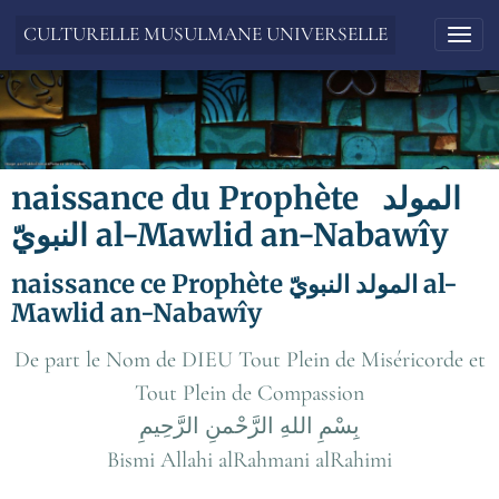
CULTURELLE MUSULMANE UNIVERSELLE
naissance du Prophète المولد
النبويّ al-Mawlid an-Nabawîy
naissance ce Prophète المولد النبويّ al-
Mawlid an-Nabawîy
De part le Nom de DIEU Tout Plein de Miséricorde et
Tout Plein de Compassion
بِسْمِ اللهِ الرَّحْمنِ الرَّحِيمِ
Bismi Allahi alRahmani alRahimi