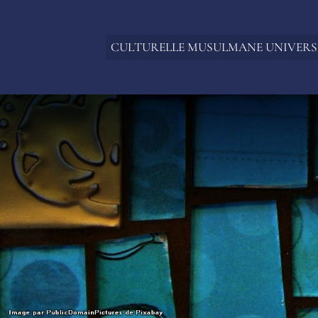
CULTURELLE MUSULMANE UNIVERS