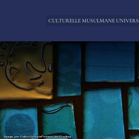
CULTURELLE MUSULMANE UNIVERS