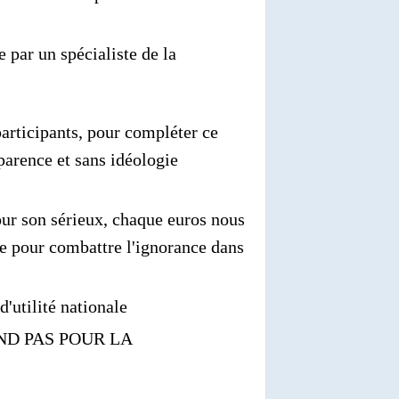
e par un spécialiste de la
participants, pour compléter ce
sparence et sans idéologie
ur son sérieux, chaque euros nous
que pour combattre l'ignorance dans
d'utilité nationale
ND PAS POUR LA