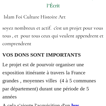
l’Écrit
Islam Foi Culture Histoire Art
soyez nombreux et actif. c'est un projet pour vous
tous , et pour tous ceux qui veulent appendrent et
comprendrent
VOS DONS SONT IMPORTANTS
Le projet est de pourvoir organiser une
exposition itinérante à travers la France
grandes , moyennes villes (4 à 5 communes
par département) durant une période de 5
années
A cela s'ajoute l'acquisition d'un
bus