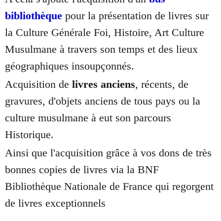
bibliothèque
pour la présentation de livres sur
la Culture Générale Foi, Histoire, Art Culture
Musulmane à travers son temps et des lieux
géographiques insoupçonnés.
Acquisition de
livres anciens
, récents, de
gravures, d'objets anciens de tous pays ou la
culture musulmane à eut son parcours
Historique.
Ainsi que l'acquisition grâce à vos dons de très
bonnes copies de livres via la BNF
Bibliothèque Nationale de France qui regorgent
de livres exceptionnels