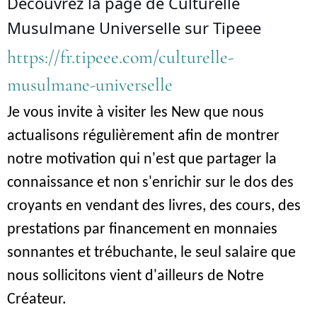
Découvrez la page de Culturelle
Musulmane Universelle sur Tipeee
https://fr.tipeee.com/culturelle-
musulmane-universelle
Je vous invite à visiter les New que nous
actualisons régulièrement afin de montrer
notre motivation qui n'est que partager la
connaissance et non s'enrichir sur le dos des
croyants en vendant des livres, des cours, des
prestations par financement en monnaies
sonnantes et trébuchante, le seul salaire que
nous sollicitons vient d'ailleurs de Notre
Créateur.