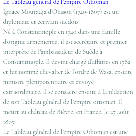
Le Tableau général de l’empire Othoman
Ignace Mouradja d'Ohsson (1740-1807) est un
diplomate et écrivain suédois.
Né à Constantinople en 1740 dans une famille
d'origine arménienne, il est secrétaire et premier
interprète de l’ambassadeur de Suède à
Constantinople. Il devint chargé d’affaires en 1782
et fut nommé chevalier de l’ordre de Wasa, ensuite
ministre plénipotentiaire et envoyé
extraordinaire. Il se consacre ensuite à la rédaction
de son Tableau général de l’empire ottoman. Il
meurt au château de Bièvre, en France, le 27 août
1807.
Le Tableau général de l’empire Othoman est une