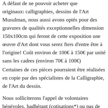
A défaut de ne pouvoir acheter que
originaux: calligraphies, dessins de l'Art
Musulman, nous aussi avons optés pour des
gravures de qualités exceptionnelles dimension
150x100cm qui feront de cette exposition une
œuvre d'Art dont vous serez fiers d'entre être à
l'origine! Coût environ de 100€ à 150€ par unité
sans les cadres (environ 70€ à 100€)
Certaines de ces pièces pourraient être réalisées
en copie par des spécialistes de la Calligraphie,
de l'Art du dessin.
Nous solliciterons l'appel de volontaires
bénévoles, hadhérant (cotisations*) ou pas de