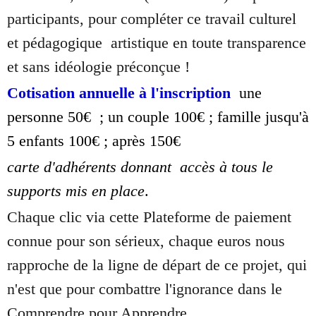
participants, pour compléter ce travail culturel
et pédagogique artistique en toute transparence
et sans idéologie préconçue !
Cotisation annuelle à l'inscription
une
personne 50€ ; un couple 100€ ; famille jusqu'à
5 enfants 100€ ; après 150€
carte d'adhérents donnant accès à tous le
supports mis en place
.
Chaque clic via cette Plateforme de paiement
connue pour son sérieux, chaque euros nous
rapproche de la ligne de départ de ce projet, qui
n'est que pour combattre l'ignorance dans le
Comprendre pour Apprendre.