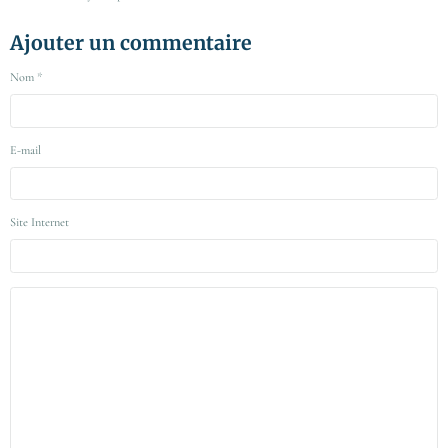
Ajouter un commentaire
Nom
E-mail
Site Internet