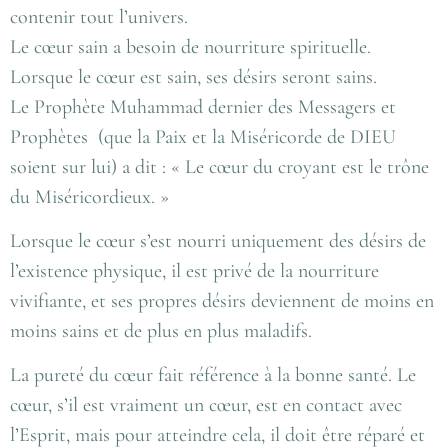
contenir tout l’univers.
Le cœur sain a besoin de nourriture spirituelle.
Lorsque le cœur est sain, ses désirs seront sains.
Le Prophète Muhammad dernier des Messagers et
Prophètes (que la Paix et la Miséricorde de DIEU
soient sur lui) a dit : « Le cœur du croyant est le trône
du Miséricordieux. »
Lorsque le cœur s’est nourri uniquement des désirs de
l’existence physique, il est privé de la nourriture
vivifiante, et ses propres désirs deviennent de moins en
moins sains et de plus en plus maladifs.
La pureté du cœur fait référence à la bonne santé. Le
cœur, s’il est vraiment un cœur, est en contact avec
l’Esprit, mais pour atteindre cela, il doit être réparé et