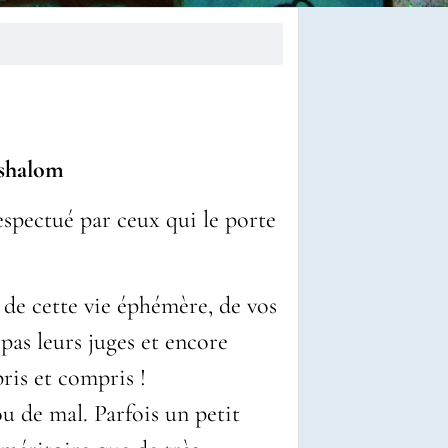
shalom
espectué par ceux qui le porte
 de cette vie éphémère, de vos
as leurs juges et encore
ris et compris !
u de mal. Parfois un petit