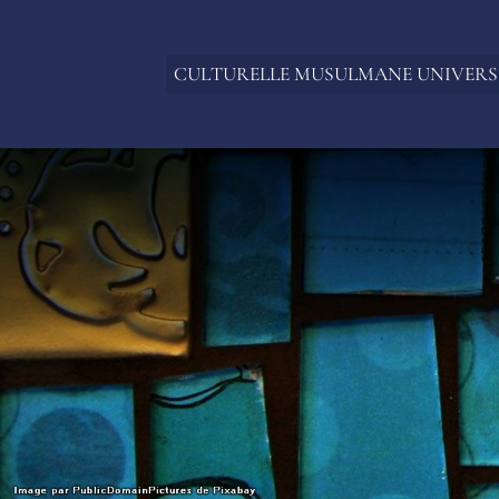
CULTURELLE MUSULMANE UNIVERS