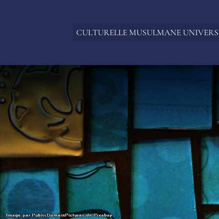
CULTURELLE MUSULMANE UNIVERS