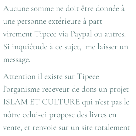
Aucune somme ne doit être donnée à
une personne extérieure à part
virement Tipeee via Paypal ou autres.
Si inquiétude à ce sujet, me laisser un
message.
Attention il existe sur Tipeee
l’organisme receveur de dons un projet
ISLAM ET CULTURE qui n’est pas le
nôtre celui-ci propose des livres en
vente, et renvoie sur un site totalement