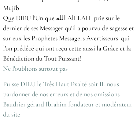
Mujīb
Que DIEU l'Unique الله AlLLAH prie sur le
dernier de ses Messager qu'il a pourvu de sagesse et
sur eux les Prophètes Messagers Avertisseurs qui
l'on prédécé qui ont reçu cette aussi la Grâce et la
Bénédiction du Tout Puissant!
Ne l'oublions surtout pas
Puisse DIEU le Très Haut Exalté soit IL nous
pardonner de nos erreurs et de nos omissions
Baudrier gérard Ibrahim fondateur et modérateur
du site