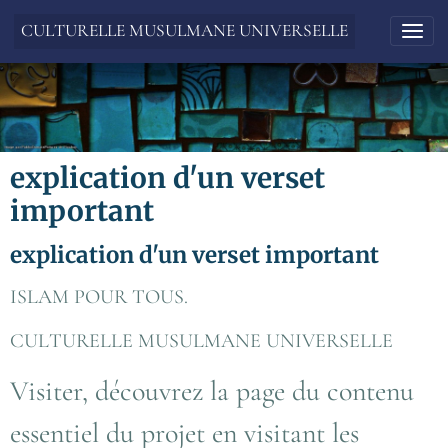
CULTURELLE MUSULMANE UNIVERSELLE
explication d'un verset
important
explication d'un verset important
ISLAM POUR TOUS.
CULTURELLE MUSULMANE UNIVERSELLE
Visiter, découvrez la page du contenu
essentiel du projet en visitant les