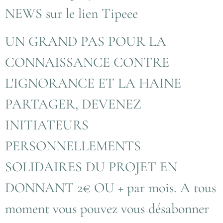
NEWS sur le lien Tipeee
UN GRAND PAS POUR LA
CONNAISSANCE CONTRE
L'IGNORANCE ET LA HAINE
PARTAGER, DEVENEZ
INITIATEURS
PERSONNELLEMENTS
SOLIDAIRES DU PROJET EN
DONNANT 2€ OU + par mois. A tous
moment vous pouvez vous désabonner