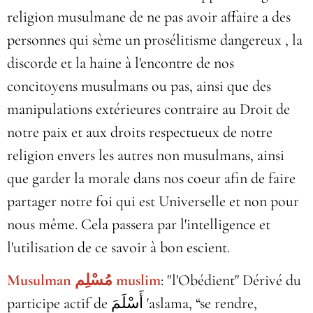
religion musulmane de ne pas avoir affaire a des
personnes qui sème un prosélitisme dangereux , la
discorde et la haine à l'encontre de nos
concitoyens musulmans ou pas, ainsi que des
manipulations extérieures contraire au Droit de
notre paix et aux droits respectueux de notre
religion envers les autres non musulmans, ainsi
que garder la morale dans nos coeur afin de faire
partager notre foi qui est Universelle et non pour
nous même. Cela passera par l'intelligence et
l'utilisation de ce savoir à bon escient.
Musulman مُسْلِم muslim
: "l'Obédient" Dérivé du
participe actif de أَسْلَمَ‎ 'aslama, “se rendre,