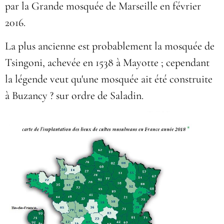
par la Grande mosquée de Marseille en février
2016.
La plus ancienne est probablement la mosquée de
Tsingoni, achevée en 1538 à Mayotte ; cependant
la légende veut qu'une mosquée ait été construite
à
Buzancy
? sur ordre de Saladin.