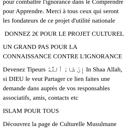
pour combattre l'ignorance dans le Comprendre
pour Apprendre. Merci à tous ceux qui seront
les fondateurs de ce projet d'utilité nationale
DONNEZ 2€ POUR LE PROJET CULTUREL
UN GRAND PAS POUR LA
CONNAISSANCE CONTRE L'IGNORANCE
Devenez Tipeurs إِنْ شَاءَ ٱللَّٰهُ In Shaa Allah,
si DIEU le veut Partager ce lien faites une
demande dans auprès de vos responsables
associatifs, amis, contacts etc
ISLAM POUR TOUS
Découvrez la page de Culturelle Musulmane