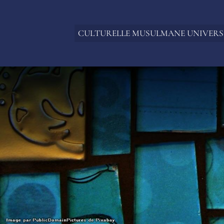
CULTURELLE MUSULMANE UNIVERS