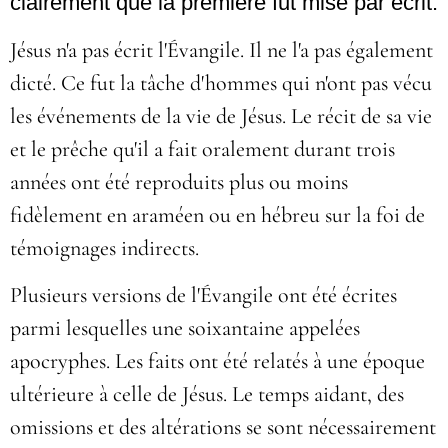
clairement que la première fut mise par écrit.
Jésus n'a pas écrit l'Évangile. Il ne l'a pas également
dicté. Ce fut la tâche d'hommes qui n'ont pas vécu
les événements de la vie de Jésus. Le récit de sa vie
et le prêche qu'il a fait oralement durant trois
années ont été reproduits plus ou moins
fidèlement en araméen ou en hébreu sur la foi de
témoignages indirects.
Plusieurs versions de l'Évangile ont été écrites
parmi lesquelles une soixantaine appelées
apocryphes. Les faits ont été relatés à une époque
ultérieure à celle de Jésus. Le temps aidant, des
omissions et des altérations se sont nécessairement