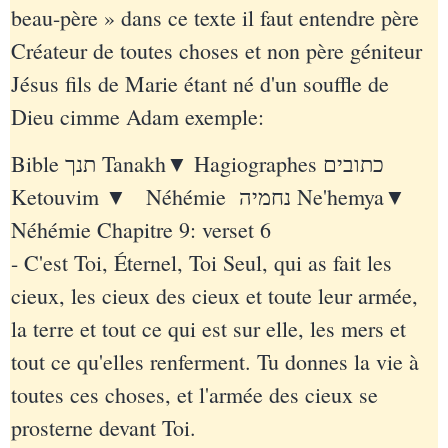
beau-père » dans ce texte il faut entendre père
Créateur de toutes choses et non père géniteur
Jésus fils de Marie étant né d'un souffle de
Dieu cimme Adam exemple:
Bible תנך Tanakh▼ Hagiographes כתובים
Ketouvim ▼ Néhémie נחמיה Ne'hemya▼
Néhémie Chapitre 9: verset 6
- C'est Toi, Éternel, Toi Seul, qui as fait les
cieux, les cieux des cieux et toute leur armée,
la terre et tout ce qui est sur elle, les mers et
tout ce qu'elles renferment. Tu donnes la vie à
toutes ces choses, et l'armée des cieux se
prosterne devant Toi.