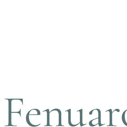
Fenuar