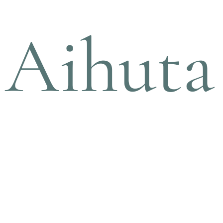
Aihuta