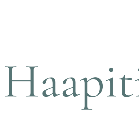
Haapit