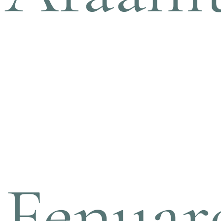
Fenuar