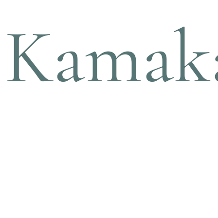
Kamak