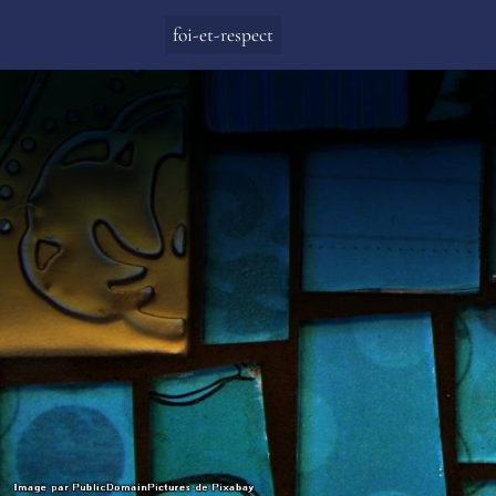
foi-et-respect