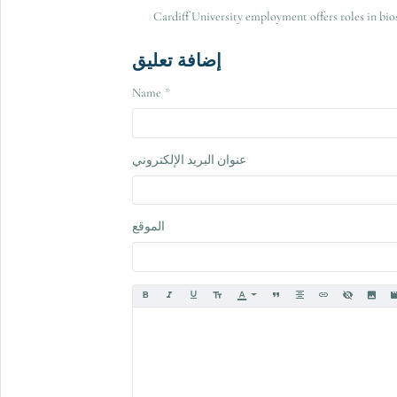
Cardiff University employment offers roles in bio
إضافة تعليق
Name
عنوان البريد الإلكتروني
الموقع