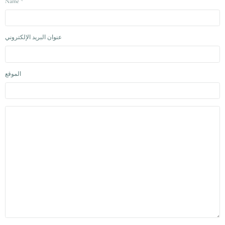
Name
عنوان البريد الإلكتروني
الموقع